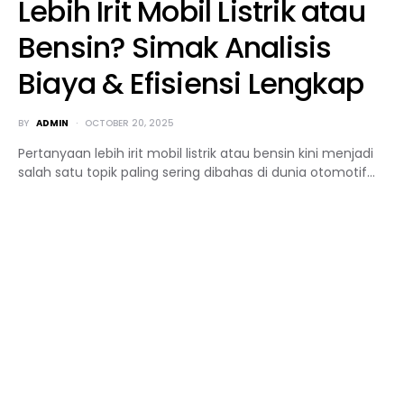
Lebih Irit Mobil Listrik atau
Bensin? Simak Analisis
Biaya & Efisiensi Lengkap
BY
ADMIN
OCTOBER 20, 2025
Pertanyaan lebih irit mobil listrik atau bensin kini menjadi
salah satu topik paling sering dibahas di dunia otomotif…