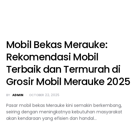
Mobil Bekas Merauke:
Rekomendasi Mobil
Terbaik dan Termurah di
Grosir Mobil Merauke 2025
BY
ADMIN
OCTOBER 22, 2025
Pasar mobil bekas Merauke kini semakin berkembang,
seiring dengan meningkatnya kebutuhan masyarakat
akan kendaraan yang efisien dan handal…