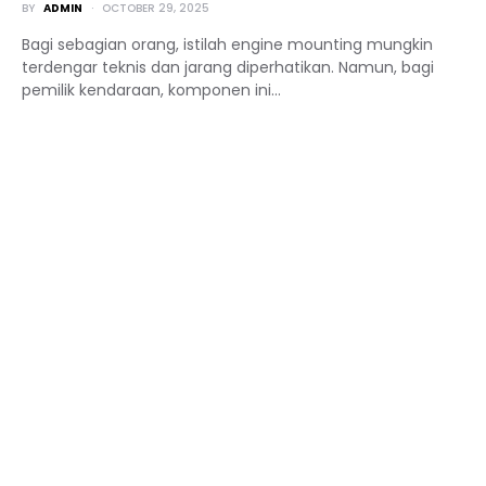
BY
ADMIN
OCTOBER 29, 2025
Bagi sebagian orang, istilah engine mounting mungkin
terdengar teknis dan jarang diperhatikan. Namun, bagi
pemilik kendaraan, komponen ini…