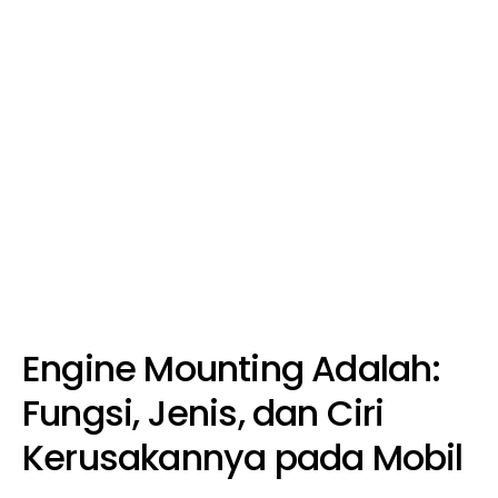
Engine Mounting Adalah:
Fungsi, Jenis, dan Ciri
Kerusakannya pada Mobil