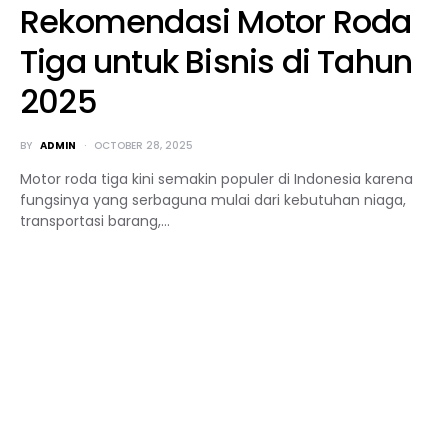
Rekomendasi Motor Roda
Tiga untuk Bisnis di Tahun
2025
BY
ADMIN
OCTOBER 28, 2025
Motor roda tiga kini semakin populer di Indonesia karena
fungsinya yang serbaguna mulai dari kebutuhan niaga,
transportasi barang,…