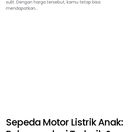
sulit. Dengan harga tersebut, kamu tetap bisa
mendapatkan…
Sepeda Motor Listrik Anak: