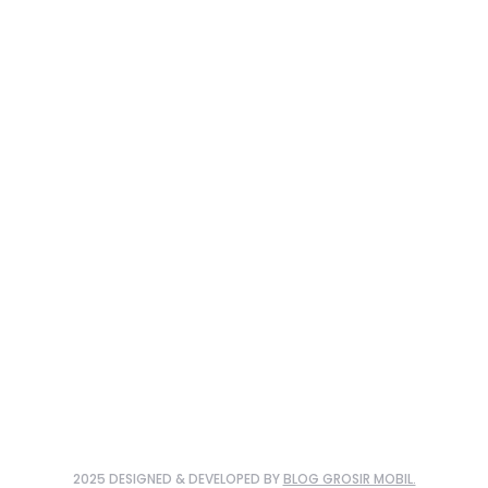
2025 DESIGNED & DEVELOPED BY
BLOG GROSIR MOBIL.