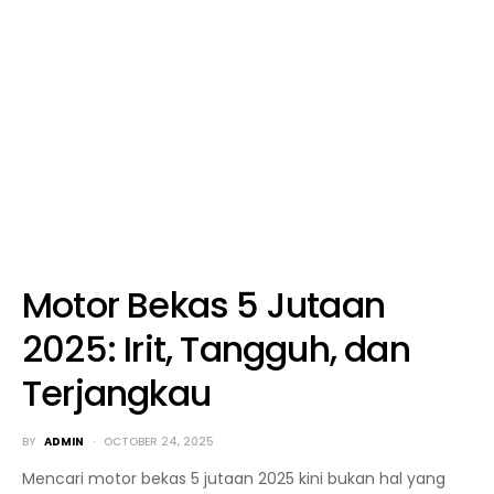
Motor Bekas 5 Jutaan
2025: Irit, Tangguh, dan
Terjangkau
BY
ADMIN
OCTOBER 24, 2025
Mencari motor bekas 5 jutaan 2025 kini bukan hal yang