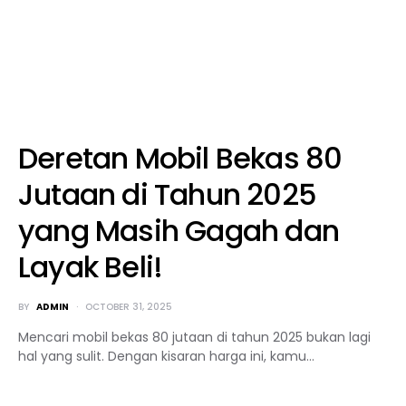
Deretan Mobil Bekas 80
Jutaan di Tahun 2025
yang Masih Gagah dan
Layak Beli!
BY
ADMIN
OCTOBER 31, 2025
Mencari mobil bekas 80 jutaan di tahun 2025 bukan lagi
hal yang sulit. Dengan kisaran harga ini, kamu…