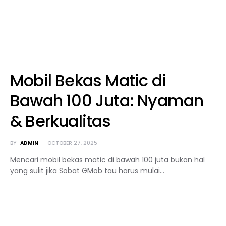
Mobil Bekas Matic di
Bawah 100 Juta: Nyaman
& Berkualitas
BY
ADMIN
OCTOBER 27, 2025
Mencari mobil bekas matic di bawah 100 juta bukan hal
yang sulit jika Sobat GMob tau harus mulai…