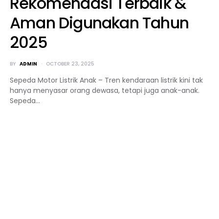
Rekomendasi Terbaik &
Aman Digunakan Tahun
2025
BY
ADMIN
OCTOBER 23, 2025
Sepeda Motor Listrik Anak – Tren kendaraan listrik kini tak
hanya menyasar orang dewasa, tetapi juga anak-anak.
Sepeda…