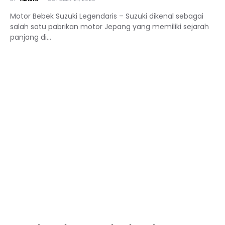
Motor Bebek Suzuki Legendaris – Suzuki dikenal sebagai
salah satu pabrikan motor Jepang yang memiliki sejarah
panjang di…