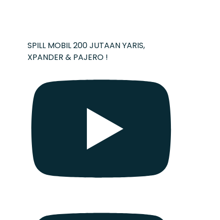
SPILL MOBIL 200 JUTAAN YARIS,
XPANDER & PAJERO !