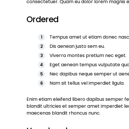
consectetuer. Quam eu dolor lorem magnis e
Ordered
Tempus amet ut etiam donec nasce
Dis aenean justo sem eu.
Viverra montes pretium nec eget.
Eget aenean tempus vulputate qu
Nec dapibus neque semper ut aenean
Nam sit tellus vel imperdiet ligula.
Enim etiam eleifend libero dapibus semper f
blandit ultricies et semper amet imperdiet
maecenas blandit rhoncus nunc.