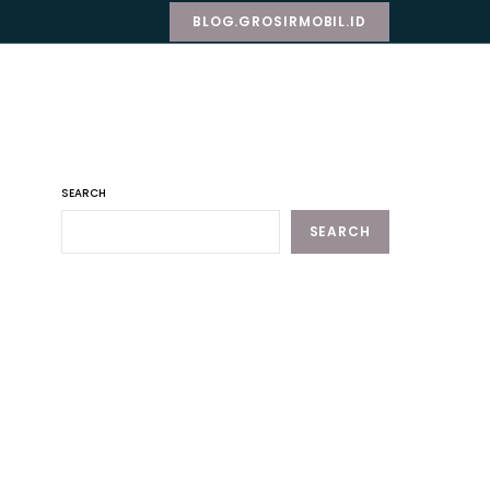
BLOG.GROSIRMOBIL.ID
SEARCH
SEARCH