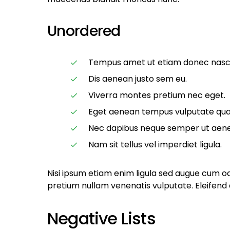
Unordered
Tempus amet ut etiam donec nasce
Dis aenean justo sem eu.
Viverra montes pretium nec eget.
Eget aenean tempus vulputate qu
Nec dapibus neque semper ut aenean
Nam sit tellus vel imperdiet ligula.
Nisi ipsum etiam enim ligula sed augue cum 
pretium nullam venenatis vulputate. Eleifend
Negative Lists