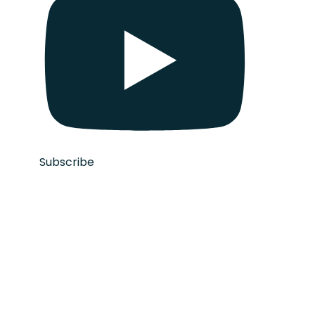
Subscribe