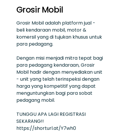
Grosir Mobil
Grosir Mobil adalah platform jual -
beli kendaraan mobil, motor &
komersil yang di tujukan khusus untuk
para pedagang.
Dengan misi menjadi mitra tepat bagi
para pedagang kendaraan, Grosir
Mobil hadir dengan menyediakan unit
- unit yang telah terinspeksi dengan
harga yang kompetitif yang dapat
menguntungkan bagi para sobat
pedagang mobil.
TUNGGU APA LAGI REGISTRASI
SEKARANG!!
https://shorturl.at/Y7wh0