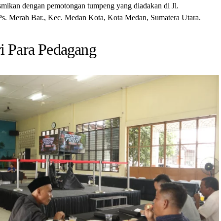
smikan dengan pemotongan tumpeng yang diadakan di Jl.
s. Merah Bar., Kec. Medan Kota, Kota Medan, Sumatera Utara.
ri Para Pedagang