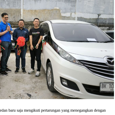
edan baru saja mengikuti pertarungan yang menegangkan dengan