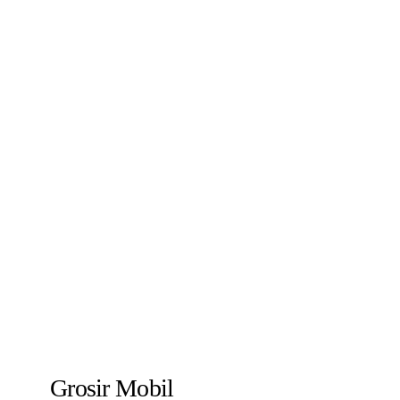
Grosir Mobil