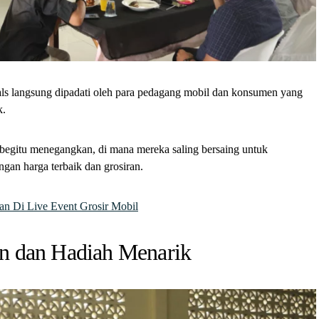
als langsung dipadati oleh para pedagang mobil dan konsumen yang
k.
begitu menegangkan, di mana mereka saling bersaing untuk
an harga terbaik dan grosiran.
n Di Live Event Grosir Mobil
n dan Hadiah Menarik