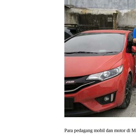
Para pedagang mobil dan motor di M