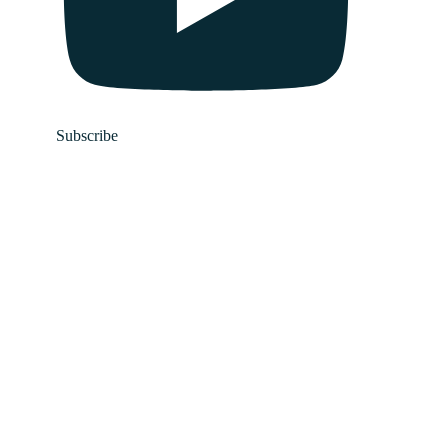
Subscribe