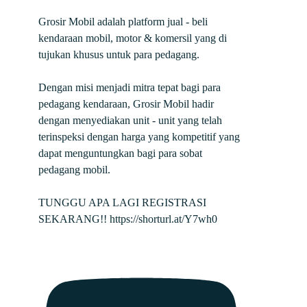
Grosir Mobil adalah platform jual - beli
kendaraan mobil, motor & komersil yang di
tujukan khusus untuk para pedagang.
Dengan misi menjadi mitra tepat bagi para
pedagang kendaraan, Grosir Mobil hadir
dengan menyediakan unit - unit yang telah
terinspeksi dengan harga yang kompetitif yang
dapat menguntungkan bagi para sobat
pedagang mobil.
TUNGGU APA LAGI REGISTRASI
SEKARANG!! https://shorturl.at/Y7wh0