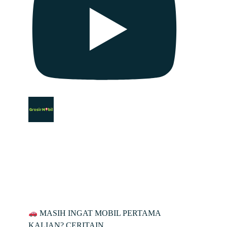
MASIH INGAT MOBIL PERTAMA
KALIAN? CERITAIN