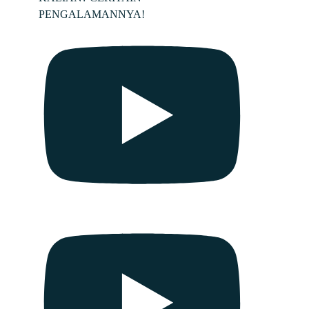
PENGALAMANNYA!