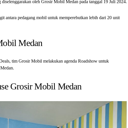
g diselenggarakan oleh Grosir Mobil Medan pada tanggal 19 Juli 2024.
it antara pedagang mobil untuk memperebutkan lebih dari 20 unit
Mobil Medan
Deals, tim Grosir Mobil melakukan agenda Roadshow untuk
h Medan.
se Grosir Mobil Medan