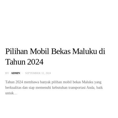
Pilihan Mobil Bekas Maluku di
Tahun 2024
BY
ADMIN
SEPTEMBER 12, 2024
Tahun 2024 membawa banyak pilihan mobil bekas Maluku yang
berkualitas dan siap memenuhi kebutuhan transportasi Anda, baik
untuk…