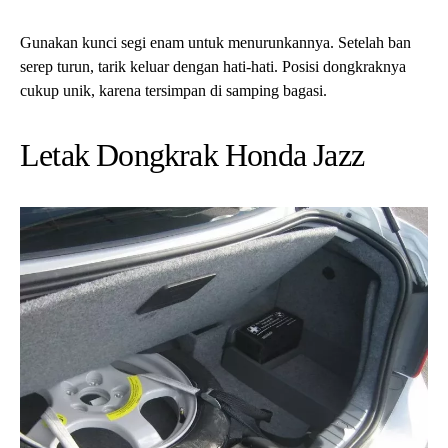
Gunakan kunci segi enam untuk menurunkannya. Setelah ban
serep turun, tarik keluar dengan hati-hati. Posisi dongkraknya
cukup unik, karena tersimpan di samping bagasi.
Letak Dongkrak Honda Jazz