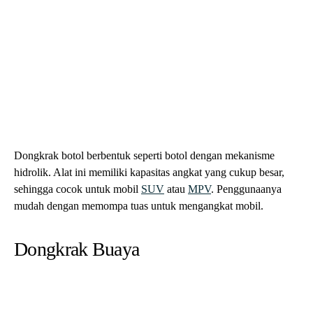
Dongkrak botol berbentuk seperti botol dengan mekanisme
hidrolik. Alat ini memiliki kapasitas angkat yang cukup besar,
sehingga cocok untuk mobil
SUV
atau
MPV
. Penggunaanya
mudah dengan memompa tuas untuk mengangkat mobil.
Dongkrak Buaya