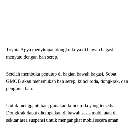
Toyota Agya menyimpan dongkraknya di bawah bagasi,
menyatu dengan ban serep.
Setelah membuka penutup di bagian bawah bagasi, Sobat
GMOB akan menemukan ban serep, kunci roda, dongkrak, dan
pengunci ban.
Untuk mengganti ban, gunakan kunci roda yang tersedia.
Dongkrak dapat ditempatkan di bawah sasis mobil atau di
sekitar area suspensi untuk mengangkat mobil secara aman.
Letak Dongkrak Mobil Toyota
Avanza