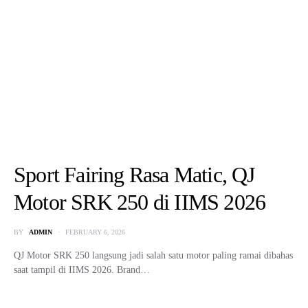
Sport Fairing Rasa Matic, QJ
Motor SRK 250 di IIMS 2026
BY
ADMIN
FEBRUARY 6, 2026
QJ Motor SRK 250 langsung jadi salah satu motor paling ramai dibahas
saat tampil di IIMS 2026. Brand…