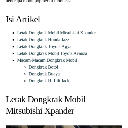
beberapa mobil populer di Indonesia.
Isi Artikel
Letak Dongkrak Mobil Mitsubishi Xpander
Letak Dongkrak Honda Jazz
Letak Dongkrak Toyota Agya
Letak Dongkrak Mobil Toyota Avanza
Macam-Macam Dongkrak Mobil
Dongkrak Botol
Dongkrak Buaya
Dongkrak Hi Lift Jack
Letak Dongkrak Mobil
Mitsubishi Xpander