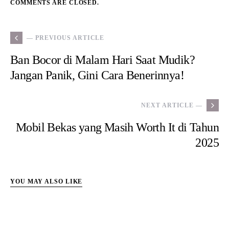
NEXT ARTICLE —
Mobil Bekas yang Masih Worth It di Tahun
2025
YOU MAY ALSO LIKE