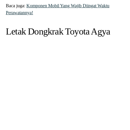
Baca juga:
Komponen Mobil Yang Wajib Diingat Waktu
Perawatannya!
Letak Dongkrak Toyota Agya