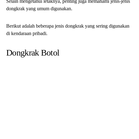
di kendaraan pribadi.
Dongkrak Botol