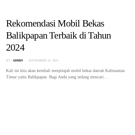
BY
ADMIN
SEPTEMBER 18, 2024
Kali ini kita akan kembali menjelajah mobil bekas daerah Kalimantan
Timur yaitu Balikpapan. Bagi Anda yang sedang mencari…