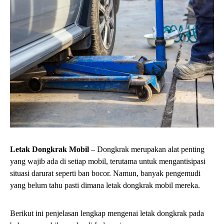
Letak Dongkrak Mobil
– Dongkrak merupakan alat penting
yang wajib ada di setiap mobil, terutama untuk mengantisipasi
situasi darurat seperti ban bocor. Namun, banyak pengemudi
yang belum tahu pasti dimana letak dongkrak mobil mereka.
Berikut ini penjelasan lengkap mengenai letak dongkrak pada