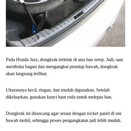
Pada Honda Jazz, dongkrak terletak di atas ban serep. Jadi, saat
membuka bagasi dan mengangkat penutup bawah, dongkrak
akan langsung terlihat.
Ukurannya kecil, ringan, dan mudah digunakan. Setelah
dikeluarkan, gunakan kunci baut roda untuk melepas ban.
Dongkrak ini dirancang agar sesuai dengan rocker panel di sisi
bawah mobil, sehingga proses pengangkatan jadi lebih mudah.