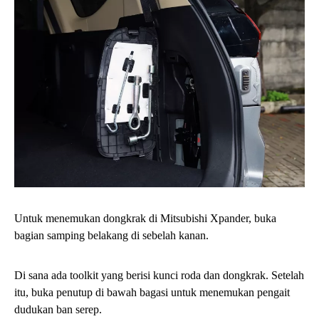
Untuk menemukan dongkrak di Mitsubishi Xpander, buka
bagian samping belakang di sebelah kanan.
Di sana ada toolkit yang berisi kunci roda dan dongkrak. Setelah
itu, buka penutup di bawah bagasi untuk menemukan pengait
dudukan ban serep.