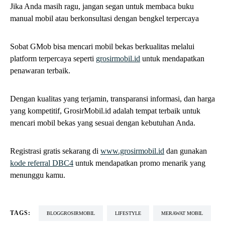
Dengan kualitas yang terjamin, transparansi informasi, dan harga
yang kompetitif, GrosirMobil.id adalah tempat terbaik untuk
mencari mobil bekas yang sesuai dengan kebutuhan Anda.
Registrasi gratis sekarang di
www.grosirmobil.id
dan gunakan
kode referral DBC4
untuk mendapatkan promo menarik yang
menunggu kamu.
TAGS:
BLOGGROSIRMOBIL
LIFESTYLE
MERAWAT MOBIL
SHARE
SHARE
admin