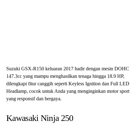
147.3cc yang mampu menghasilkan tenaga hingga 18.9 HP,
dilengkapi fitur canggih seperti Keyless Ignition dan Full LED
Headlamp, cocok untuk Anda yang menginginkan motor sport
yang responsif dan bergaya.
Kawasaki Ninja 250