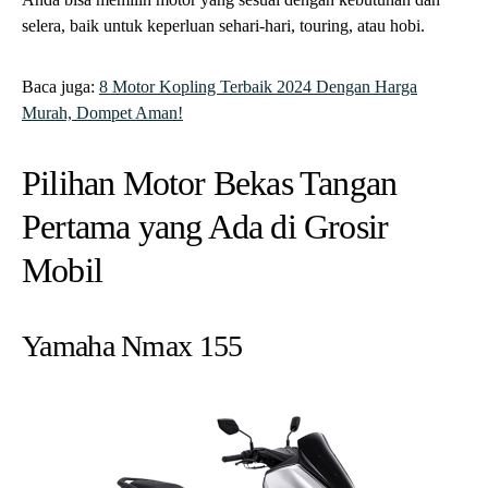
selera, baik untuk keperluan sehari-hari, touring, atau hobi.
Baca juga:
8 Motor Kopling Terbaik 2024 Dengan Harga
Murah, Dompet Aman!
Pilihan Motor Bekas Tangan
Pertama yang Ada di Grosir
Mobil
Yamaha Nmax 155