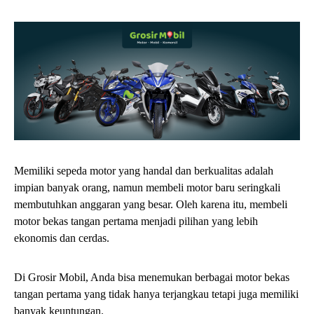
Memiliki sepeda motor yang handal dan berkualitas adalah
impian banyak orang, namun membeli motor baru seringkali
membutuhkan anggaran yang besar. Oleh karena itu, membeli
motor bekas tangan pertama menjadi pilihan yang lebih
ekonomis dan cerdas.
Di Grosir Mobil, Anda bisa menemukan berbagai motor bekas
tangan pertama yang tidak hanya terjangkau tetapi juga memiliki
banyak keuntungan.