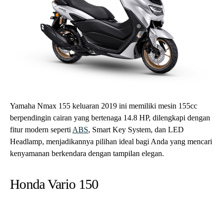
Yamaha Nmax 155 keluaran 2019 ini memiliki mesin 155cc
berpendingin cairan yang bertenaga 14.8 HP, dilengkapi dengan
fitur modern seperti
ABS
, Smart Key System, dan LED
Headlamp, menjadikannya pilihan ideal bagi Anda yang mencari
kenyamanan berkendara dengan tampilan elegan.
Honda Vario 150