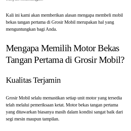
Kali ini kami akan memberikan alasan mengapa membeli mobil
bekas tangan pertama di Grosir Mobil merupakan hal yang
menguntungkan bagi Anda.
Mengapa Memilih Motor Bekas
Tangan Pertama di Grosir Mobil?
Kualitas Terjamin
Grosir Mobil selalu memastikan setiap unit motor yang tersedia
telah melalui pemeriksaan ketat. Motor bekas tangan pertama
yang ditawarkan biasanya masih dalam kondisi sangat baik dari
segi mesin maupun tampilan.