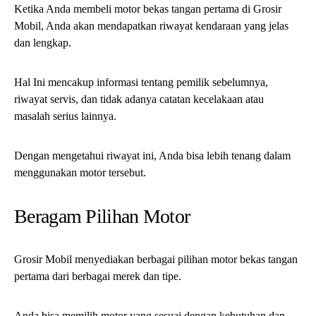
Ketika Anda membeli motor bekas tangan pertama di Grosir
Mobil, Anda akan mendapatkan riwayat kendaraan yang jelas
dan lengkap.
Hal Ini mencakup informasi tentang pemilik sebelumnya,
riwayat servis, dan tidak adanya catatan kecelakaan atau
masalah serius lainnya.
Dengan mengetahui riwayat ini, Anda bisa lebih tenang dalam
menggunakan motor tersebut.
Beragam Pilihan Motor
Grosir Mobil menyediakan berbagai pilihan motor bekas tangan
pertama dari berbagai merek dan tipe.
Anda bisa memilih motor yang sesuai dengan kebutuhan dan