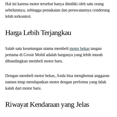
Hal ini karena motor tersebut hanya dimiliki oleh satu orang
sebelumnya, sehingga pemakaian dan perawatannya cenderung
lebih terkontrol.
Harga Lebih Terjangkau
Salah satu keuntungan utama membeli
motor bekas
tangan
pertama di Grosir Mobil adalah harganya yang lebih murah
dibandingkan membeli motor baru.
Dengan membeli motor bekas, Anda bisa menghemat anggaran
namun tetap mendapatkan motor dengan performa yang tidak
kalah dari motor baru.
Riwayat Kendaraan yang Jelas