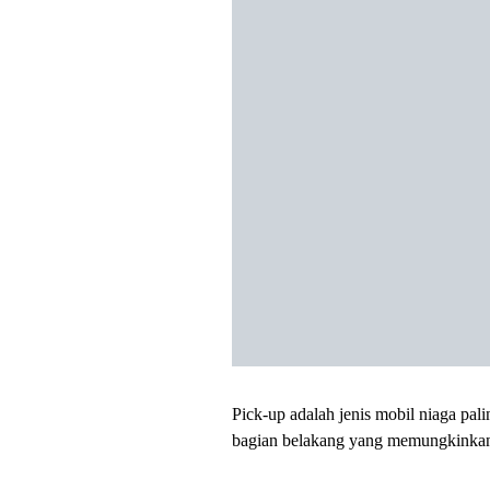
Pick-up adalah jenis mobil niaga pali
bagian belakang yang memungkinkan 