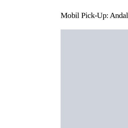
Mobil Pick-Up: Andal