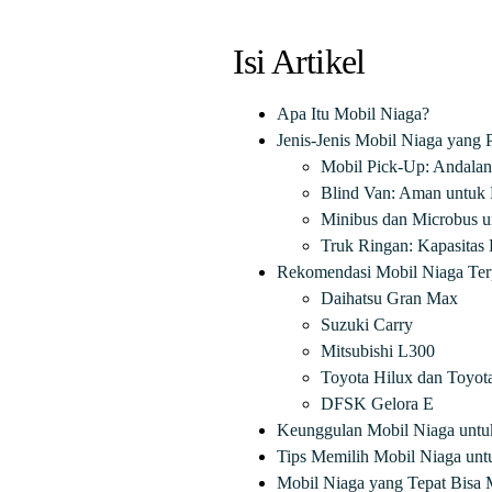
Isi Artikel
Apa Itu Mobil Niaga?
Jenis-Jenis Mobil Niaga yang 
Mobil Pick-Up: Andalan
Blind Van: Aman untuk 
Minibus dan Microbus u
Truk Ringan: Kapasitas 
Rekomendasi Mobil Niaga Terp
Daihatsu Gran Max
Suzuki Carry
Mitsubishi L300
Toyota Hilux dan Toyot
DFSK Gelora E
Keunggulan Mobil Niaga untuk
Tips Memilih Mobil Niaga unt
Mobil Niaga yang Tepat Bisa