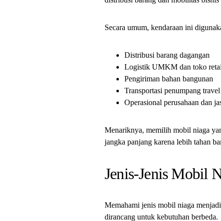
Secara umum, kendaraan ini digunak
Distribusi barang dagangan
Logistik UMKM dan toko retai
Pengiriman bahan bangunan
Transportasi penumpang travel 
Operasional perusahaan dan ja
Menariknya, memilih mobil niaga yan
jangka panjang karena lebih tahan b
Jenis-Jenis Mobil 
Memahami jenis mobil niaga menjadi 
dirancang untuk kebutuhan berbeda.