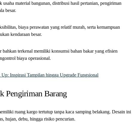
 usaha material bangunan, distribusi hasil pertanian, pengiriman
la besar.
ksibilitas, biaya perawatan yang relatif murah, serta kemampuan
ukan kendaraan besar.
r bahkan terkenal memiliki konsumsi bahan bakar yang efisien
gontrol biaya operasional.
k Up: Inspirasi Tampilan hingga Upgrade Fungsional
k Pengiriman Barang
miliki ruang kargo tertutup tanpa kaca samping belakang. Desain ini
, hujan, debu, hingga risiko pencurian.