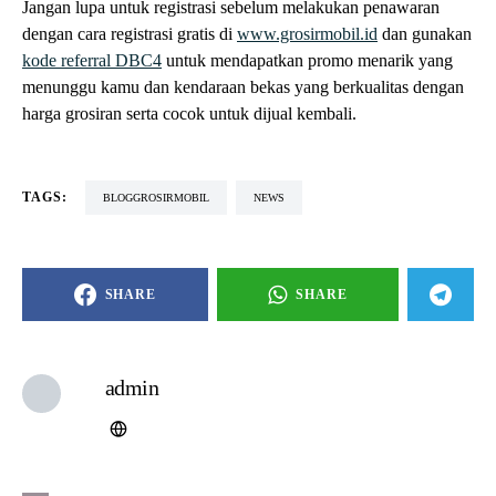
Jangan lupa untuk registrasi sebelum melakukan penawaran
dengan cara registrasi gratis di
www.grosirmobil.id
dan gunakan
kode referral DBC4
untuk mendapatkan promo menarik yang
menunggu kamu dan kendaraan bekas yang berkualitas dengan
harga grosiran serta cocok untuk dijual kembali.
TAGS:
BLOGGROSIRMOBIL
NEWS
SHARE
SHARE
admin