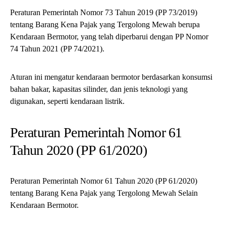
Peraturan Pemerintah Nomor 73 Tahun 2019 (PP 73/2019)
tentang Barang Kena Pajak yang Tergolong Mewah berupa
Kendaraan Bermotor, yang telah diperbarui dengan PP Nomor
74 Tahun 2021 (PP 74/2021).
Aturan ini mengatur kendaraan bermotor berdasarkan konsumsi
bahan bakar, kapasitas silinder, dan jenis teknologi yang
digunakan, seperti kendaraan listrik.
Peraturan Pemerintah Nomor 61
Tahun 2020 (PP 61/2020)
Peraturan Pemerintah Nomor 61 Tahun 2020 (PP 61/2020)
tentang Barang Kena Pajak yang Tergolong Mewah Selain
Kendaraan Bermotor.