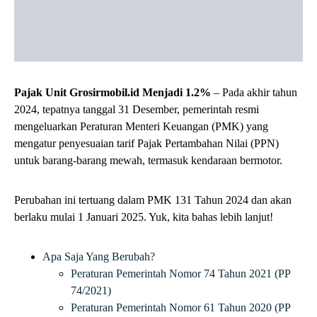
Pajak Unit Grosirmobil.id Menjadi 1.2%
– Pada akhir tahun
2024, tepatnya tanggal 31 Desember, pemerintah resmi
mengeluarkan Peraturan Menteri Keuangan (PMK) yang
mengatur penyesuaian tarif Pajak Pertambahan Nilai (PPN)
untuk barang-barang mewah, termasuk kendaraan bermotor.
Perubahan ini tertuang dalam PMK 131 Tahun 2024 dan akan
berlaku mulai 1 Januari 2025. Yuk, kita bahas lebih lanjut!
Apa Saja Yang Berubah?
Peraturan Pemerintah Nomor 74 Tahun 2021 (PP
74/2021)
Peraturan Pemerintah Nomor 61 Tahun 2020 (PP