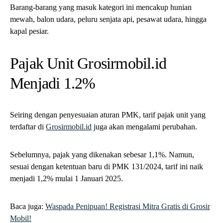
Barang-barang yang masuk kategori ini mencakup hunian
mewah, balon udara, peluru senjata api, pesawat udara, hingga
kapal pesiar.
Pajak Unit Grosirmobil.id
Menjadi 1.2%
Seiring dengan penyesuaian aturan PMK, tarif pajak unit yang
terdaftar di
Grosirmobil.id
juga akan mengalami perubahan.
Sebelumnya, pajak yang dikenakan sebesar 1,1%. Namun,
sesuai dengan ketentuan baru di PMK 131/2024, tarif ini naik
menjadi 1,2% mulai 1 Januari 2025.
Baca juga:
Waspada Penipuan! Registrasi Mitra Gratis di Grosir
Mobil!