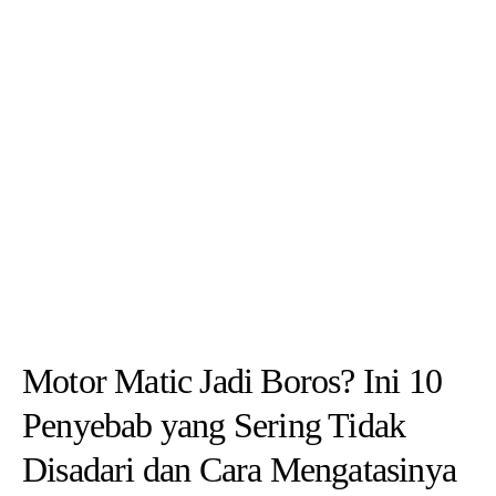
Motor Matic Jadi Boros? Ini 10
Penyebab yang Sering Tidak
Disadari dan Cara Mengatasinya