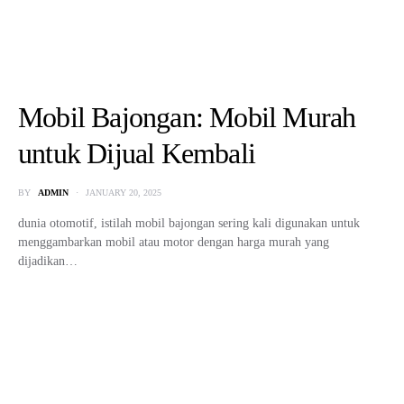
Mobil Bajongan: Mobil Murah
untuk Dijual Kembali
BY
ADMIN
JANUARY 20, 2025
dunia otomotif, istilah mobil bajongan sering kali digunakan untuk
menggambarkan mobil atau motor dengan harga murah yang
dijadikan…