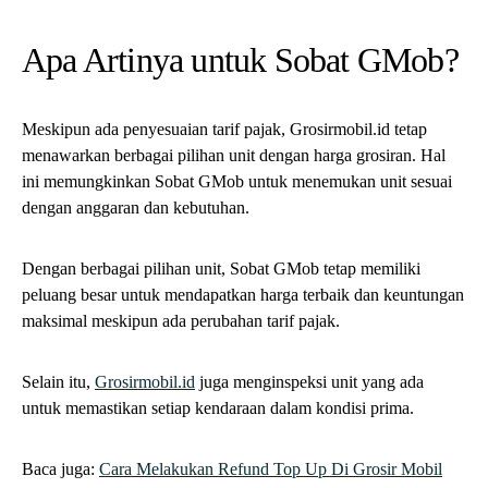
Apa Artinya untuk Sobat GMob?
Meskipun ada penyesuaian tarif pajak, Grosirmobil.id tetap
menawarkan berbagai pilihan unit dengan harga grosiran. Hal
ini memungkinkan Sobat GMob untuk menemukan unit sesuai
dengan anggaran dan kebutuhan.
Dengan berbagai pilihan unit, Sobat GMob tetap memiliki
peluang besar untuk mendapatkan harga terbaik dan keuntungan
maksimal meskipun ada perubahan tarif pajak.
Selain itu,
Grosirmobil.id
juga menginspeksi unit yang ada
untuk memastikan setiap kendaraan dalam kondisi prima.
Baca juga:
Cara Melakukan Refund Top Up Di Grosir Mobil