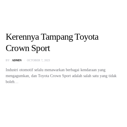
Kerennya Tampang Toyota
Crown Sport
BY
ADMIN
OCTOBER 7, 2023
Industri otomotif selalu menawarkan berbagai kendaraan yang
mengagumkan, dan Toyota Crown Sport adalah salah satu yang tidak
boleh…