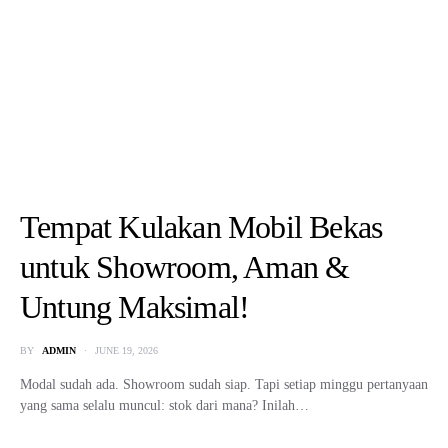
Tempat Kulakan Mobil Bekas
untuk Showroom, Aman &
Untung Maksimal!
BY
ADMIN
JUNE 19, 2026
Modal sudah ada. Showroom sudah siap. Tapi setiap minggu pertanyaan
yang sama selalu muncul: stok dari mana? Inilah…