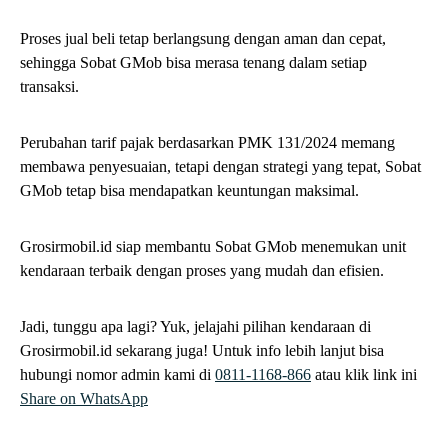
Proses jual beli tetap berlangsung dengan aman dan cepat,
sehingga Sobat GMob bisa merasa tenang dalam setiap
transaksi.
Perubahan tarif pajak berdasarkan PMK 131/2024 memang
membawa penyesuaian, tetapi dengan strategi yang tepat, Sobat
GMob tetap bisa mendapatkan keuntungan maksimal.
Grosirmobil.id siap membantu Sobat GMob menemukan unit
kendaraan terbaik dengan proses yang mudah dan efisien.
Jadi, tunggu apa lagi? Yuk, jelajahi pilihan kendaraan di
Grosirmobil.id sekarang juga! Untuk info lebih lanjut bisa
hubungi nomor admin kami di
0811-1168-866
atau klik link ini
Share on WhatsApp