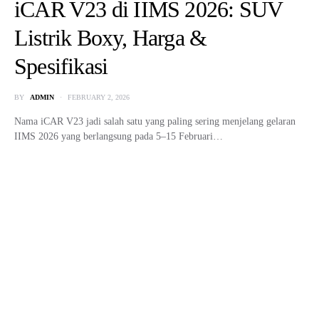
iCAR V23 di IIMS 2026: SUV
Listrik Boxy, Harga &
Spesifikasi
BY
ADMIN
FEBRUARY 2, 2026
Nama iCAR V23 jadi salah satu yang paling sering menjelang gelaran
IIMS 2026 yang berlangsung pada 5–15 Februari…