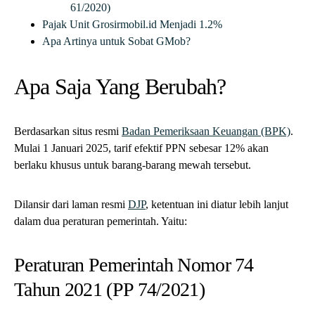
61/2020)
Pajak Unit Grosirmobil.id Menjadi 1.2%
Apa Artinya untuk Sobat GMob?
Apa Saja Yang Berubah?
Berdasarkan situs resmi
Badan Pemeriksaan Keuangan (BPK)
.
Mulai 1 Januari 2025, tarif efektif PPN sebesar 12% akan
berlaku khusus untuk barang-barang mewah tersebut.
Dilansir dari laman resmi
DJP
, ketentuan ini diatur lebih lanjut
dalam dua peraturan pemerintah. Yaitu:
Peraturan Pemerintah Nomor 74
Tahun 2021 (PP 74/2021)