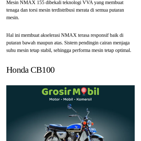
Mesin NMAX 155 dibekali teknologi VVA yang membuat
tenaga dan torsi mesin terdistribusi merata di semua putaran
mesin.
Hal ini membuat akselerasi NMAX terasa responsif baik di
putaran bawah maupun atas. Sistem pendingin cairan menjaga
suhu mesin tetap stabil, sehingga performa mesin tetap optimal.
Honda CB100