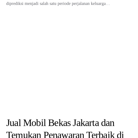
diprediksi menjadi salah satu periode perjalanan keluarga…
Jual Mobil Bekas Jakarta dan
Temukan Penawaran Terbaik di