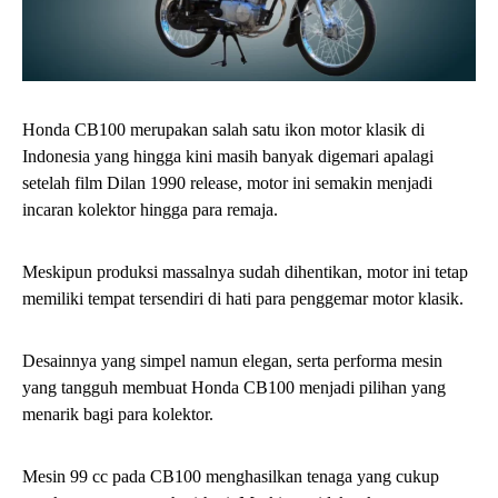
Honda CB100 merupakan salah satu ikon motor klasik di
Indonesia yang hingga kini masih banyak digemari apalagi
setelah film Dilan 1990 release, motor ini semakin menjadi
incaran kolektor hingga para remaja.
Meskipun produksi massalnya sudah dihentikan, motor ini tetap
memiliki tempat tersendiri di hati para penggemar motor klasik.
Desainnya yang simpel namun elegan, serta performa mesin
yang tangguh membuat Honda CB100 menjadi pilihan yang
menarik bagi para kolektor.
Mesin 99 cc pada CB100 menghasilkan tenaga yang cukup