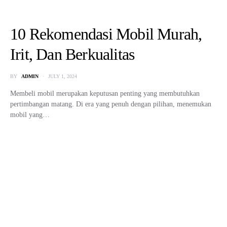
10 Rekomendasi Mobil Murah,
Irit, Dan Berkualitas
BY
ADMIN
JULY 1, 2024
Membeli mobil merupakan keputusan penting yang membutuhkan
pertimbangan matang. Di era yang penuh dengan pilihan, menemukan
mobil yang…