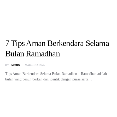
7 Tips Aman Berkendara Selama
Bulan Ramadhan
BY
ADMIN
MARCH 12, 2025
Tips Aman Berkendara Selama Bulan Ramadhan – Ramadhan adalah
bulan yang penuh berkah dan identik dengan puasa serta…