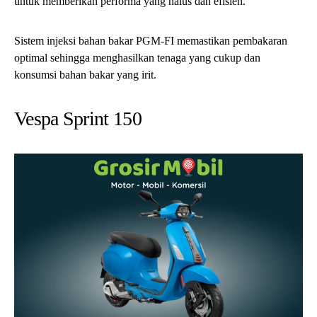
untuk memberikan performa yang halus dan efisien.
Sistem injeksi bahan bakar PGM-FI memastikan pembakaran
optimal sehingga menghasilkan tenaga yang cukup dan
konsumsi bahan bakar yang irit.
Vespa Sprint 150