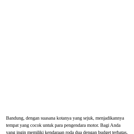
Bandung, dengan suasana kotanya yang sejuk, menjadikannya
tempat yang cocok untuk para pengendara motor. Bagi Anda
yang ingin memiliki kendaraan roda dua dengan budget terbatas,