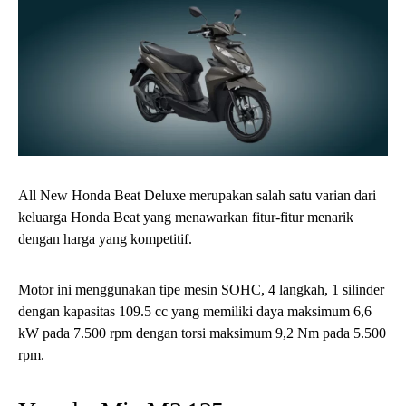
All New Honda Beat Deluxe merupakan salah satu varian dari
keluarga Honda Beat yang menawarkan fitur-fitur menarik
dengan harga yang kompetitif.
Motor ini menggunakan tipe mesin SOHC, 4 langkah, 1 silinder
dengan kapasitas 109.5 cc yang memiliki daya maksimum 6,6
kW pada 7.500 rpm dengan torsi maksimum 9,2 Nm pada 5.500
rpm.