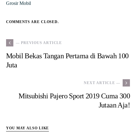
Grosir Mobil
COMMENTS ARE CLOSED.
— PREVIOUS ARTICLE
Mobil Bekas Tangan Pertama di Bawah 100
Juta
NEXT ARTICLE —
Mitsubishi Pajero Sport 2019 Cuma 300
Jutaan Aja!
YOU MAY ALSO LIKE