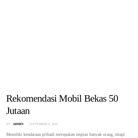
Rekomendasi Mobil Bekas 50
Jutaan
BY
ADMIN
SEPTEMBER 6, 2024
Memiliki kendaraan pribadi merupakan impian banyak orang, tetapi