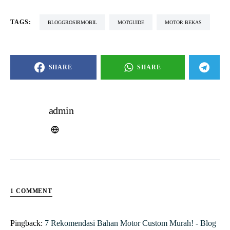
TAGS:
BLOGGROSIRMOBIL
MOTGUIDE
MOTOR BEKAS
SHARE
SHARE
admin
1 COMMENT
Pingback:
7 Rekomendasi Bahan Motor Custom Murah! - Blog