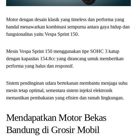
Motor dengan desain klasik yang timeless dan performa yang
handal menawarkan kombinasi sempurna antara gaya hidup dan
fungsionalitas yaitu Vespa Sprint 150.
Mesin Vespa Sprint 150 menggunakan tipe SOHC 3 katup
dengan kapasitas 154.8cc yang dirancang untuk memberikan
performa yang halus dan responsif.
Sistem pendinginan udara bertekanan membantu menjaga suhu
mesin tetap optimal, sementara sistem injeksi elektronik
memastikan pembakaran yang efisien dan ramah lingkungan.
Mendapatkan Motor Bekas
Bandung di Grosir Mobil