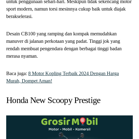
untuk penggunaan sehari-hari. Meskipun tidak sekencang motor
sport modern, namun torsi mesinnya cukup baik untuk diajak
berakselerasi.
Desain CB100 yang ramping dan kompak memudahkan
manuver di jalanan perkotaan yang padat. Tinggi jok yang
rendah membuat pengendara dengan berbagai tinggi badan
merasa nyaman.
Baca juga:
8 Motor Kopling Terbaik 2024 Dengan Harga
Murah, Dompet Aman!
Honda New Scoopy Prestige