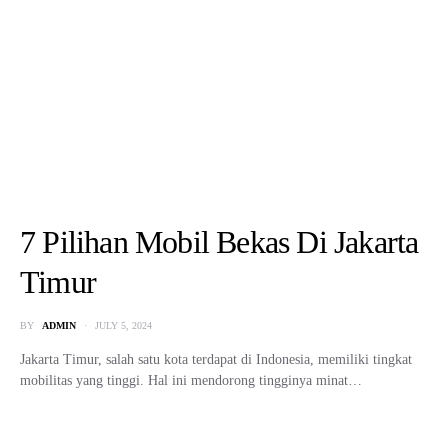
7 Pilihan Mobil Bekas Di Jakarta
Timur
BY
ADMIN
JULY 5, 2024
Jakarta Timur, salah satu kota terdapat di Indonesia, memiliki tingkat
mobilitas yang tinggi. Hal ini mendorong tingginya minat…