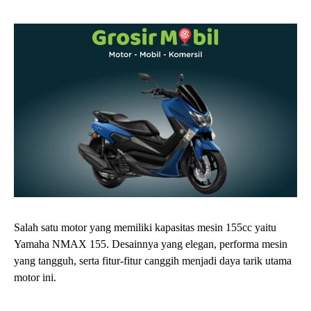
Salah satu motor yang memiliki kapasitas mesin 155cc yaitu
Yamaha NMAX 155. Desainnya yang elegan, performa mesin
yang tangguh, serta fitur-fitur canggih menjadi daya tarik utama
motor ini.