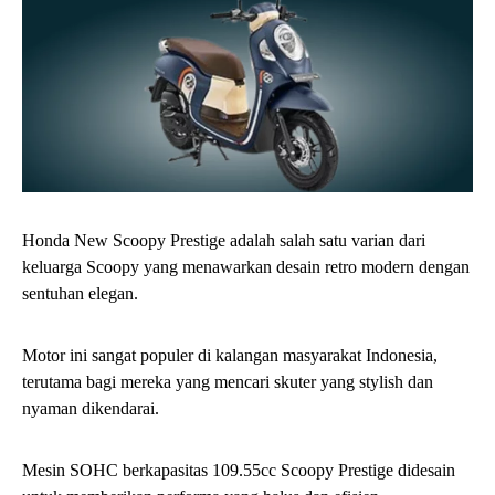
Honda New Scoopy Prestige adalah salah satu varian dari
keluarga Scoopy yang menawarkan desain retro modern dengan
sentuhan elegan.
Motor ini sangat populer di kalangan masyarakat Indonesia,
terutama bagi mereka yang mencari skuter yang stylish dan
nyaman dikendarai.
Mesin SOHC berkapasitas 109.55cc Scoopy Prestige didesain