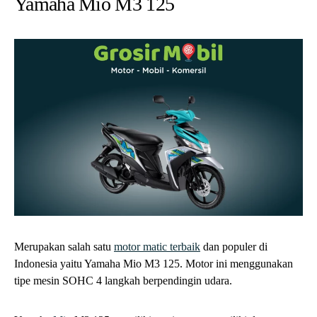
Yamaha Mio M3 125
Merupakan salah satu
motor matic terbaik
dan populer di
Indonesia yaitu Yamaha Mio M3 125. Motor ini menggunakan
tipe mesin SOHC 4 langkah berpendingin udara.