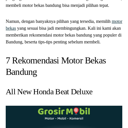
membeli motor bekas bandung bisa menjadi pilihan tepat.
Namun, dengan banyaknya pilihan yang tersedia, memilih
motor
bekas
yang sesuai bisa jadi membingungkan. Kali ini kami akan
memberikan rekomendasi motor bekas bandung yang populer di
Bandung, beserta tips-tips penting sebelum membeli.
7 Rekomendasi Motor Bekas
Bandung
All New Honda Beat Deluxe