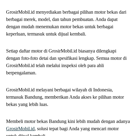
GrosirMobil.id menyediakan berbagai pilihan motor bekas dari
berbagai merek, model, dan tahun pembuatan. Anda dapat
dengan mudah menemukan motor bekas untuk berbagai
keperluan, termasuk untuk dijual kembali.
Setiap daftar motor di GrosirMobil.id biasanya dilengkapi
dengan foto-foto detai dan spesifikasi lengkap. Semua motor di
GrosirMobil.id telah melalui inspeksi oleh para ahli
berpengalaman.
GrosirMobil.id melayani berbagai wilayah di Indonesia,
termasuk Bandung, memberikan Anda akses ke pilihan motor
bekas yang lebih luas.
Membeli motor bekas Bandung kini lebih mudah dengan adanya
GrosirMobil.id
, solusi tepat bagi Anda yang mencari motor
untuk dijual kembali.