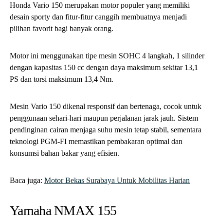
Honda Vario 150 merupakan motor populer yang memiliki
desain sporty dan fitur-fitur canggih membuatnya menjadi
pilihan favorit bagi banyak orang.
Motor ini menggunakan tipe mesin SOHC 4 langkah, 1 silinder
dengan kapasitas 150 cc dengan daya maksimum sekitar 13,1
PS dan torsi maksimum 13,4 Nm.
Mesin Vario 150 dikenal responsif dan bertenaga, cocok untuk
penggunaan sehari-hari maupun perjalanan jarak jauh. Sistem
pendinginan cairan menjaga suhu mesin tetap stabil, sementara
teknologi PGM-FI memastikan pembakaran optimal dan
konsumsi bahan bakar yang efisien.
Baca juga:
Motor Bekas Surabaya Untuk Mobilitas Harian
Yamaha NMAX 155