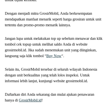
Dengan menjadi mitra GrosirMobil, Anda berkesempatan
mendapatkan manfaat menarik seperti harga grosiran untuk unit
tertentu dan promo-promo menarik lainnya.
Jangan lupa untuk melakukan top up sebelum menawar dan klik
tombol cek topup untuk melihat saldo Anda di website
grosirmobil.id. Jika sudah menemukan unit yang diinginkan,
langsung saja klik tombol “
Buy Now
“.
Selain itu, GrosirMobil tersebar di seluruh wilayah Indonesia
dengan unit berkualitas yang telah lolos inspeksi. Untuk
informasi lebih lanjut, kunjungi website grosirmobil.id.
Daftarkan diri Anda sekarang dan mulai ajukan penawaran
hanya di
GrosirMobil.id
!