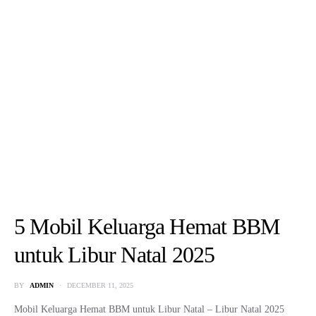
5 Mobil Keluarga Hemat BBM
untuk Libur Natal 2025
BY
ADMIN
DECEMBER 11, 2025
Mobil Keluarga Hemat BBM untuk Libur Natal – Libur Natal 2025