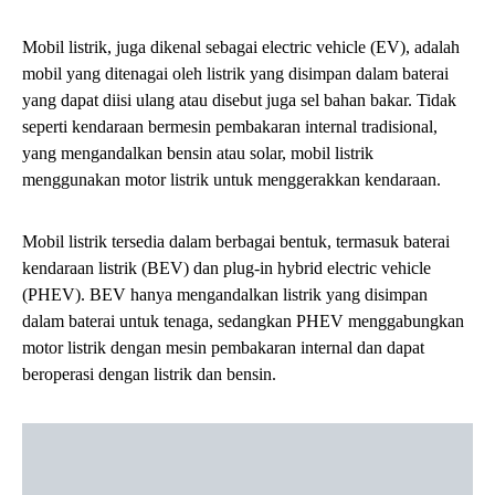
Mobil listrik, juga dikenal sebagai electric vehicle (EV), adalah
mobil yang ditenagai oleh listrik yang disimpan dalam baterai
yang dapat diisi ulang atau disebut juga sel bahan bakar. Tidak
seperti kendaraan bermesin pembakaran internal tradisional,
yang mengandalkan bensin atau solar, mobil listrik
menggunakan motor listrik untuk menggerakkan kendaraan.
Mobil listrik tersedia dalam berbagai bentuk, termasuk baterai
kendaraan listrik (BEV) dan plug-in hybrid electric vehicle
(PHEV). BEV hanya mengandalkan listrik yang disimpan
dalam baterai untuk tenaga, sedangkan PHEV menggabungkan
motor listrik dengan mesin pembakaran internal dan dapat
beroperasi dengan listrik dan bensin.