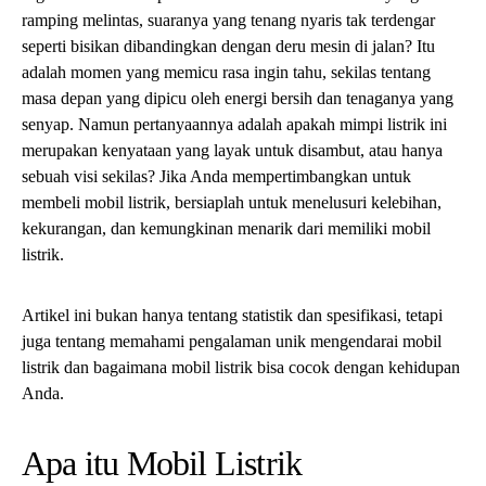
ramping melintas, suaranya yang tenang nyaris tak terdengar
seperti bisikan dibandingkan dengan deru mesin di jalan? Itu
adalah momen yang memicu rasa ingin tahu, sekilas tentang
masa depan yang dipicu oleh energi bersih dan tenaganya yang
senyap. Namun pertanyaannya adalah apakah mimpi listrik ini
merupakan kenyataan yang layak untuk disambut, atau hanya
sebuah visi sekilas? Jika Anda mempertimbangkan untuk
membeli mobil listrik, bersiaplah untuk menelusuri kelebihan,
kekurangan, dan kemungkinan menarik dari memiliki mobil
listrik.
Artikel ini bukan hanya tentang statistik dan spesifikasi, tetapi
juga tentang memahami pengalaman unik mengendarai mobil
listrik dan bagaimana mobil listrik bisa cocok dengan kehidupan
Anda.
Apa itu Mobil Listrik