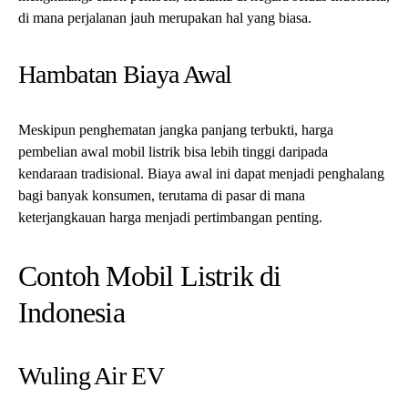
di mana perjalanan jauh merupakan hal yang biasa.
Hambatan Biaya Awal
Meskipun penghematan jangka panjang terbukti, harga
pembelian awal mobil listrik bisa lebih tinggi daripada
kendaraan tradisional. Biaya awal ini dapat menjadi penghalang
bagi banyak konsumen, terutama di pasar di mana
keterjangkauan harga menjadi pertimbangan penting.
Contoh Mobil Listrik di
Indonesia
Wuling Air EV