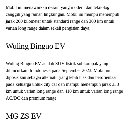
Mobil ini menawarkan desain yang modern dan teknologi
canggih yang ramah lingkungan. Mobil ini mampu menempuh
jarak 200 kilometer untuk standard range dan 300 km untuk
varian long range dalam sekali pengisian daya.
Wuling Binguo EV
Wuling Binguo EV adalah SUV listrik subkompak yang
diluncurkan di Indonesia pada September 2023. Mobil ini
diposisikan sebagai alternatif yang lebih luas dan berorientasi
pada keluarga untuk city car dan mampu menempuh jarak 333
km untuk varian long range dan 410 km untuk varian long range
AC/DC dan premium range.
MG ZS EV