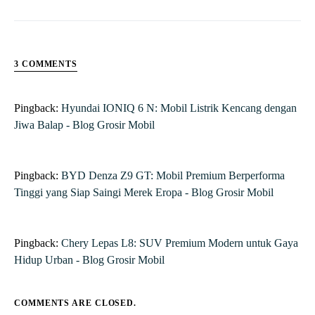
3 COMMENTS
Pingback:
Hyundai IONIQ 6 N: Mobil Listrik Kencang dengan
Jiwa Balap - Blog Grosir Mobil
Pingback:
BYD Denza Z9 GT: Mobil Premium Berperforma
Tinggi yang Siap Saingi Merek Eropa - Blog Grosir Mobil
Pingback:
Chery Lepas L8: SUV Premium Modern untuk Gaya
Hidup Urban - Blog Grosir Mobil
COMMENTS ARE CLOSED.