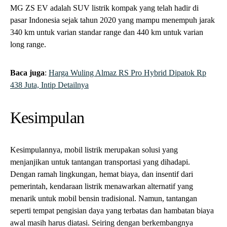
MG ZS EV adalah SUV listrik kompak yang telah hadir di
pasar Indonesia sejak tahun 2020 yang mampu menempuh jarak
340 km untuk varian standar range dan 440 km untuk varian
long range.
Baca juga
:
Harga Wuling Almaz RS Pro Hybrid Dipatok Rp
438 Juta, Intip Detailnya
Kesimpulan
Kesimpulannya, mobil listrik merupakan solusi yang
menjanjikan untuk tantangan transportasi yang dihadapi.
Dengan ramah lingkungan, hemat biaya, dan insentif dari
pemerintah, kendaraan listrik menawarkan alternatif yang
menarik untuk mobil bensin tradisional. Namun, tantangan
seperti tempat pengisian daya yang terbatas dan hambatan biaya
awal masih harus diatasi. Seiring dengan berkembangnya