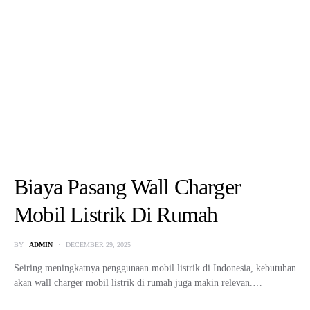
Biaya Pasang Wall Charger
Mobil Listrik Di Rumah
BY
ADMIN
DECEMBER 29, 2025
Seiring meningkatnya penggunaan mobil listrik di Indonesia, kebutuhan
akan wall charger mobil listrik di rumah juga makin relevan.…