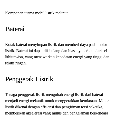
Komponen utama mobil listrik meliputi:
Baterai
Kotak baterai menyimpan listrik dan memberi daya pada motor
listrik. Baterai ini dapat diisi ulang dan biasanya terbuat dari sel
lithium-ion, yang menawarkan kepadatan energi yang tinggi dan
relatif ringan.
Penggerak Listrik
Tenaga penggerak listrik mengubah energi listrik dari baterai
menjadi energi mekanik untuk menggerakkan kendaraan. Motor
listrik dikenal dengan efisiensi dan pengiriman torsi seketika,
memberikan akselerasi yang mulus dan pengalaman berkendara