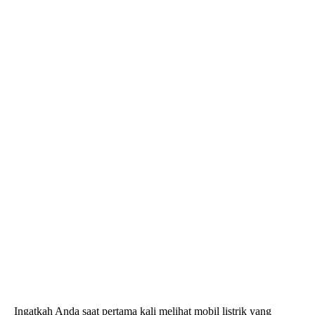
Ingatkah Anda saat pertama kali melihat mobil listrik yang