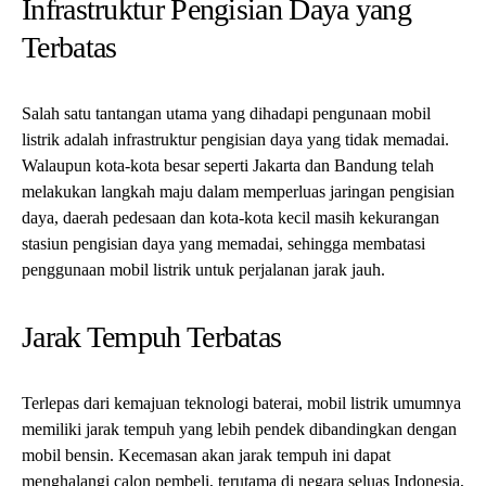
Infrastruktur Pengisian Daya yang
Terbatas
Salah satu tantangan utama yang dihadapi pengunaan mobil
listrik adalah infrastruktur pengisian daya yang tidak memadai.
Walaupun kota-kota besar seperti Jakarta dan Bandung telah
melakukan langkah maju dalam memperluas jaringan pengisian
daya, daerah pedesaan dan kota-kota kecil masih kekurangan
stasiun pengisian daya yang memadai, sehingga membatasi
penggunaan mobil listrik untuk perjalanan jarak jauh.
Jarak Tempuh Terbatas
Terlepas dari kemajuan teknologi baterai, mobil listrik umumnya
memiliki jarak tempuh yang lebih pendek dibandingkan dengan
mobil bensin. Kecemasan akan jarak tempuh ini dapat
menghalangi calon pembeli, terutama di negara seluas Indonesia,