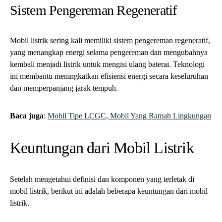
Sistem Pengereman Regeneratif
Mobil listrik sering kali memiliki sistem pengereman regeneratif,
yang menangkap energi selama pengereman dan mengubahnya
kembali menjadi listrik untuk mengisi ulang baterai. Teknologi
ini membantu meningkatkan efisiensi energi secara keseluruhan
dan memperpanjang jarak tempuh.
Baca juga
:
Mobil Tipe LCGC, Mobil Yang Ramah Lingkungan
Keuntungan dari Mobil Listrik
Setelah mengetahui definisi dan komponen yang terletak di
mobil listrik, berikut ini adalah beberapa keuntungan dari mobil
listrik.