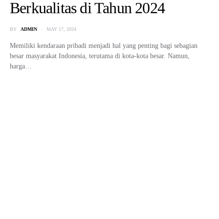
Berkualitas di Tahun 2024
BY
ADMIN
MAY 17, 2024
Memiliki kendaraan pribadi menjadi hal yang penting bagi sebagian
besar masyarakat Indonesia, terutama di kota-kota besar. Namun,
harga…