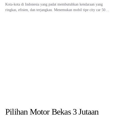
Kota-kota di Indonesia yang padat membutuhkan kendaraan yang
ringkas, efisien, dan terjangkau. Menemukan mobil tipe city car 50…
Pilihan Motor Bekas 3 Jutaan