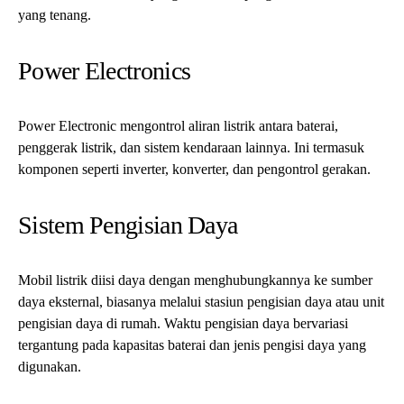
yang tenang.
Power Electronics
Power Electronic mengontrol aliran listrik antara baterai,
penggerak listrik, dan sistem kendaraan lainnya. Ini termasuk
komponen seperti inverter, konverter, dan pengontrol gerakan.
Sistem Pengisian Daya
Mobil listrik diisi daya dengan menghubungkannya ke sumber
daya eksternal, biasanya melalui stasiun pengisian daya atau unit
pengisian daya di rumah. Waktu pengisian daya bervariasi
tergantung pada kapasitas baterai dan jenis pengisi daya yang
digunakan.