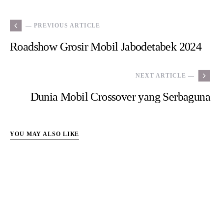
— PREVIOUS ARTICLE
Roadshow Grosir Mobil Jabodetabek 2024
NEXT ARTICLE —
Dunia Mobil Crossover yang Serbaguna
YOU MAY ALSO LIKE