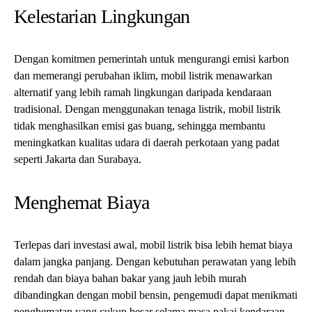
Kelestarian Lingkungan
Dengan komitmen pemerintah untuk mengurangi emisi karbon
dan memerangi perubahan iklim, mobil listrik menawarkan
alternatif yang lebih ramah lingkungan daripada kendaraan
tradisional. Dengan menggunakan tenaga listrik, mobil listrik
tidak menghasilkan emisi gas buang, sehingga membantu
meningkatkan kualitas udara di daerah perkotaan yang padat
seperti Jakarta dan Surabaya.
Menghemat Biaya
Terlepas dari investasi awal, mobil listrik bisa lebih hemat biaya
dalam jangka panjang. Dengan kebutuhan perawatan yang lebih
rendah dan biaya bahan bakar yang jauh lebih murah
dibandingkan dengan mobil bensin, pengemudi dapat menikmati
penghematan yang cukup besar selama masa pakai kendaraan