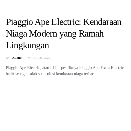
Piaggio Ape Electric: Kendaraan
Niaga Modern yang Ramah
Lingkungan
BY
ADMIN
MARCH 21, 2025
Piaggio Ape Electric, atau lebih spesifiknya Piaggio Ape Extra Electric,
hadir sebagai salah satu solusi kendaraan niaga terbaru…