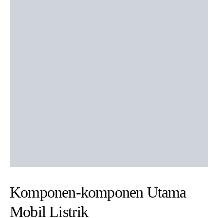
Komponen-komponen Utama
Mobil Listrik