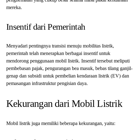
mereka.
Insentif dari Pemerintah
Menyadari pentingnya transisi menuju mobilitas listrik,
pemerintah telah menerapkan berbagai insentif untuk
mendorong penggunaan mobil listrik. Insentif tersebut meliputi
pembebasan pajak, pengurangan bea masuk, bebas tilang ganjil-
genap dan subsidi untuk pembelian kendaraan listrik (EV) dan
pemasangan infrastruktur pengisian daya.
Kekurangan dari Mobil Listrik
Mobil listrik juga memiliki beberapa kekurangan, yaitu: