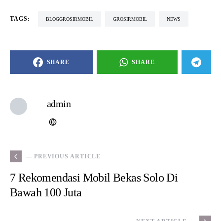
TAGS:
BLOGGROSIRMOBIL
GROSIRMOBIL
NEWS
SHARE
SHARE
admin
— PREVIOUS ARTICLE
7 Rekomendasi Mobil Bekas Solo Di
Bawah 100 Juta