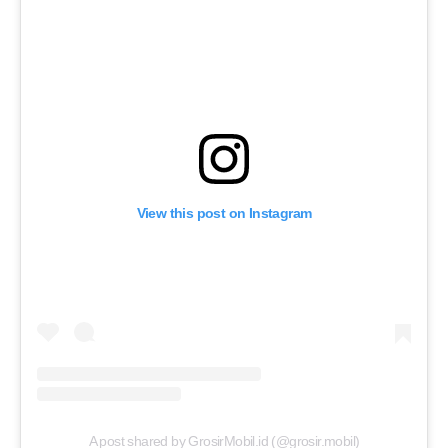
View this post on Instagram
A post shared by GrosirMobil.id (@grosir.mobil)