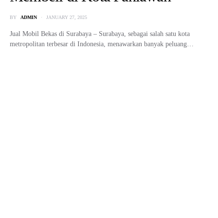
BY
ADMIN
JANUARY 27, 2025
Jual Mobil Bekas di Surabaya – Surabaya, sebagai salah satu kota
metropolitan terbesar di Indonesia, menawarkan banyak peluang…