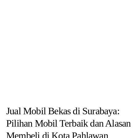
Jual Mobil Bekas di Surabaya:
Pilihan Mobil Terbaik dan Alasan
Membeli di Kota Pahlawan