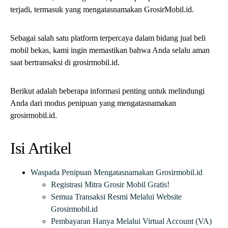
terjadi, termasuk yang mengatasnamakan GrosirMobil.id.
Sebagai salah satu platform terpercaya dalam bidang jual beli
mobil bekas, kami ingin memastikan bahwa Anda selalu aman
saat bertransaksi di grosirmobil.id.
Berikut adalah beberapa informasi penting untuk melindungi
Anda dari modus penipuan yang mengatasnamakan
grosirmobil.id.
Isi Artikel
Waspada Penipuan Mengatasnamakan Grosirmobil.id
Registrasi Mitra Grosir Mobil Gratis!
Semua Transaksi Resmi Melalui Website
Grosirmobil.id
Pembayaran Hanya Melalui Virtual Account (VA)