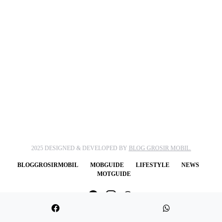
2025 DESIGNED & DEVELOPED BY
BLOG GROSIR MOBIL.
BLOGGROSIRMOBIL
MOBGUIDE
LIFESTYLE
NEWS
MOTGUIDE