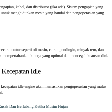
ngapian, kabel, dan distributor (jika ada). Sistem pengapian yang
ng untuk menghidupkan mesin yang handal dan pengoperasian yang
ecara teratur seperti oli mesin, cairan pendingin, minyak rem, dan
uk mempertahankan kinerja yang optimal dan mencegah keausan dini.
 Kecepatan Idle
kecepatan idle engine akan memastikan pengoperasian yang mulus
al.
Rusak Dan Berlubang Ketika Musim Hujan