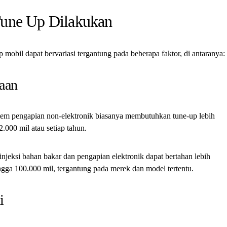
une Up Dilakukan
 mobil dapat bervariasi tergantung pada beberapa faktor, di antaranya:
raan
tem pengapian non-elektronik biasanya membutuhkan tune-up lebih
2.000 mil atau setiap tahun.
njeksi bahan bakar dan pengapian elektronik dapat bertahan lebih
gga 100.000 mil, tergantung pada merek dan model tertentu.
i