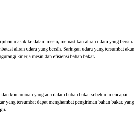
erpihan masuk ke dalam mesin, memastikan aliran udara yang bersih.
batasi aliran udara yang bersih. Saringan udara yang tersumbat akan
gurangi kinerja mesin dan efisiensi bahan bakar.
an dan kontaminan yang ada dalam bahan bakar sebelum mencapai
bakar yang tersumbat dapat menghambat pengiriman bahan bakar, yang
gu.