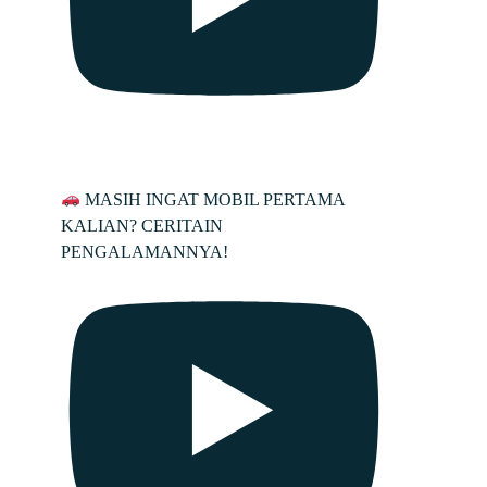
MASIH INGAT MOBIL PERTAMA
KALIAN? CERITAIN
PENGALAMANNYA!