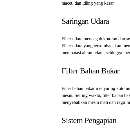
macet, dan idling yang kasar.
Saringan Udara
Filter udara mencegah kotoran dan s
Filter udara yang tersumbat akan mem
membatasi aliran udara, sehingga men
Filter Bahan Bakar
Filter bahan bakar menyaring kotor
mesin. Seiring waktu, filter bahan 
menyebabkan mesin mati dan ragu-ra
Sistem Pengapian