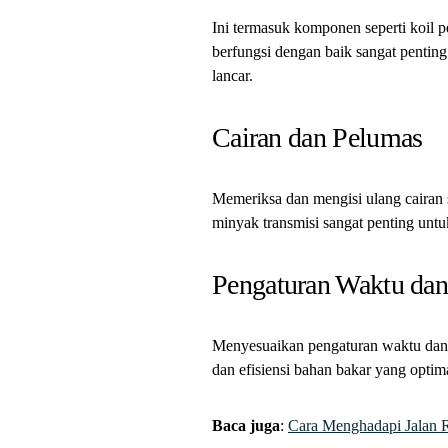
Ini termasuk komponen seperti koil pe
berfungsi dengan baik sangat penti
lancar.
Cairan dan Pelumas
Memeriksa dan mengisi ulang cairan s
minyak transmisi sangat penting unt
Pengaturan Waktu dan
Menyesuaikan pengaturan waktu dan 
dan efisiensi bahan bakar yang optim
Baca juga
:
Cara Menghadapi Jalan 