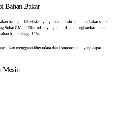
si Bahan Bakar
 akan bekerja lebih efisien, yang berarti mesin akan membakar sedikit
ng Sobat GMob. Filter udara yang kotor dapat menghambat aliran
bahan bakar hingga 10%.
anya akan mengganti filter udara dan komponen lain yang dapat
 Mesin