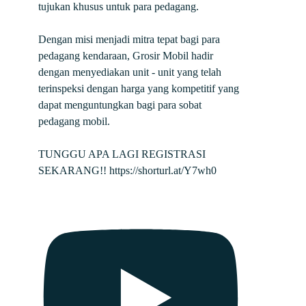
tujukan khusus untuk para pedagang.
Dengan misi menjadi mitra tepat bagi para
pedagang kendaraan, Grosir Mobil hadir
dengan menyediakan unit - unit yang telah
terinspeksi dengan harga yang kompetitif yang
dapat menguntungkan bagi para sobat
pedagang mobil.
TUNGGU APA LAGI REGISTRASI
SEKARANG!! https://shorturl.at/Y7wh0