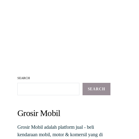
SEARCH
SEARCH
Grosir Mobil
Grosir Mobil adalah platform jual - beli
kendaraan mobil, motor & komersil yang di