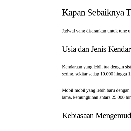
Kapan Sebaiknya T
Jadwal yang disarankan untuk tune up
Usia dan Jenis Kenda
Kendaraan yang lebih tua dengan sis
sering, sekitar setiap 10.000 hingga 1
Mobil-mobil yang lebih baru dengan i
lama, kemungkinan antara 25.000 hin
Kebiasaan Mengemud