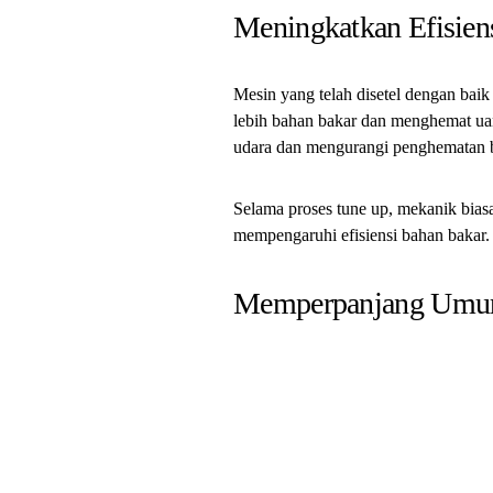
Meningkatkan Efisien
Mesin yang telah disetel dengan baik
lebih bahan bakar dan menghemat ua
udara dan mengurangi penghematan 
Selama proses tune up, mekanik bias
mempengaruhi efisiensi bahan bakar.
Memperpanjang Umur