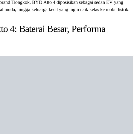
ri brand Tiongkok, BYD Atto 4 diposisikan sebagai sedan EV yang
 muda, hingga keluarga kecil yang ingin naik kelas ke mobil listrik.
to 4: Baterai Besar, Performa