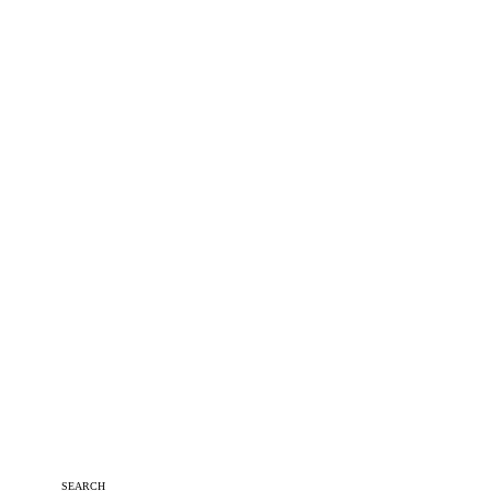
SEARCH