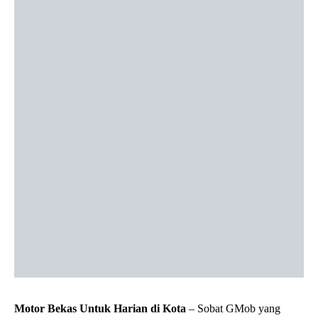
Motor Bekas Untuk Harian di Kota
– Sobat GMob yang