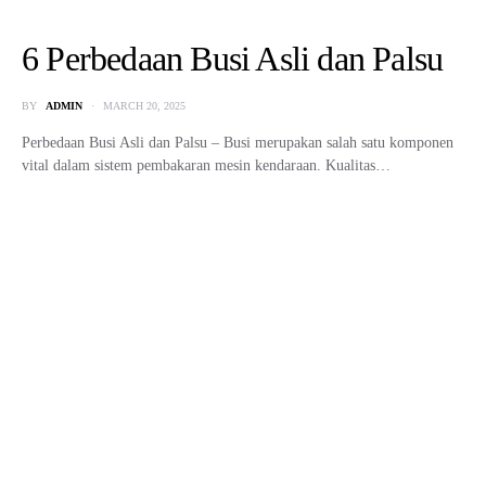
6 Perbedaan Busi Asli dan Palsu
BY
ADMIN
MARCH 20, 2025
Perbedaan Busi Asli dan Palsu – Busi merupakan salah satu komponen
vital dalam sistem pembakaran mesin kendaraan. Kualitas…