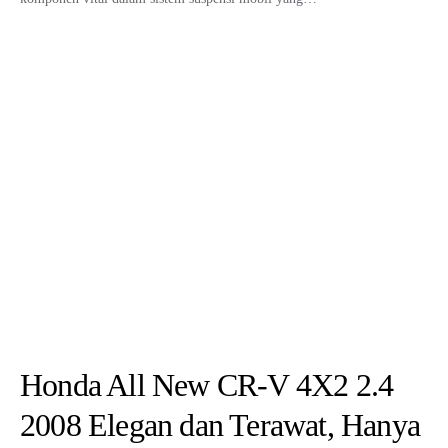
Honda All New CR-V 4X2 2.4
2008 Elegan dan Terawat, Hanya