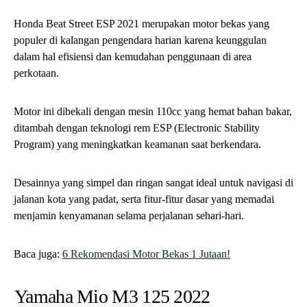
Honda Beat Street ESP 2021 merupakan motor bekas yang
populer di kalangan pengendara harian karena keunggulan
dalam hal efisiensi dan kemudahan penggunaan di area
perkotaan.
Motor ini dibekali dengan mesin 110cc yang hemat bahan bakar,
ditambah dengan teknologi rem ESP (Electronic Stability
Program) yang meningkatkan keamanan saat berkendara.
Desainnya yang simpel dan ringan sangat ideal untuk navigasi di
jalanan kota yang padat, serta fitur-fitur dasar yang memadai
menjamin kenyamanan selama perjalanan sehari-hari.
Baca juga:
6 Rekomendasi Motor Bekas 1 Jutaan!
Yamaha Mio M3 125 2022