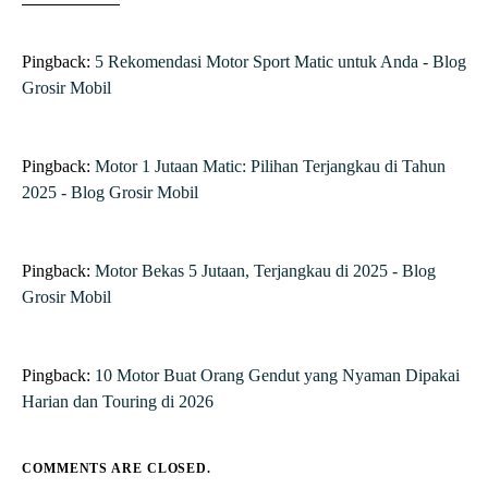
Pingback:
5 Rekomendasi Motor Sport Matic untuk Anda - Blog
Grosir Mobil
Pingback:
Motor 1 Jutaan Matic: Pilihan Terjangkau di Tahun
2025 - Blog Grosir Mobil
Pingback:
Motor Bekas 5 Jutaan, Terjangkau di 2025 - Blog
Grosir Mobil
Pingback:
10 Motor Buat Orang Gendut yang Nyaman Dipakai
Harian dan Touring di 2026
COMMENTS ARE CLOSED.