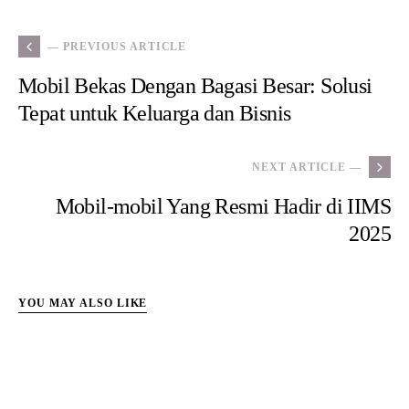
— PREVIOUS ARTICLE
Mobil Bekas Dengan Bagasi Besar: Solusi
Tepat untuk Keluarga dan Bisnis
NEXT ARTICLE —
Mobil-mobil Yang Resmi Hadir di IIMS
2025
YOU MAY ALSO LIKE