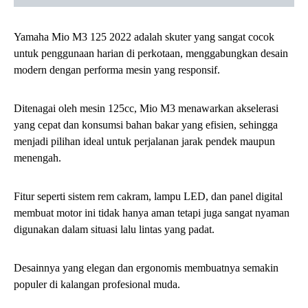
Yamaha Mio M3 125 2022 adalah skuter yang sangat cocok
untuk penggunaan harian di perkotaan, menggabungkan desain
modern dengan performa mesin yang responsif.
Ditenagai oleh mesin 125cc, Mio M3 menawarkan akselerasi
yang cepat dan konsumsi bahan bakar yang efisien, sehingga
menjadi pilihan ideal untuk perjalanan jarak pendek maupun
menengah.
Fitur seperti sistem rem cakram, lampu LED, dan panel digital
membuat motor ini tidak hanya aman tetapi juga sangat nyaman
digunakan dalam situasi lalu lintas yang padat.
Desainnya yang elegan dan ergonomis membuatnya semakin
populer di kalangan profesional muda.