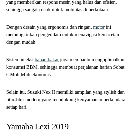
yang memberikan respons mesin yang halus dan efisien,
sehingga sangat cocok untuk mobilitas di perkotaan.
Dengan desain yang ergonomis dan ringan,
motor
ini
memungkinkan pengendara untuk menavigasi kemacetan
dengan mudah.
Sistem injeksi
bahan bakar
juga membantu mengoptimalkan
konsumsi BBM, sehingga membuat perjalanan harian Sobat
GMob lebih ekonomis.
Selain itu, Suzuki Nex II memiliki tampilan yang stylish dan
fitur-fitur modern yang mendukung kenyamanan berkendara
setiap hari.
Yamaha Lexi 2019