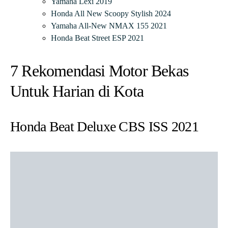
Yamaha Lexi 2019
Honda All New Scoopy Stylish 2024
Yamaha All-New NMAX 155 2021
Honda Beat Street ESP 2021
7 Rekomendasi Motor Bekas
Untuk Harian di Kota
Honda Beat Deluxe CBS ISS 2021