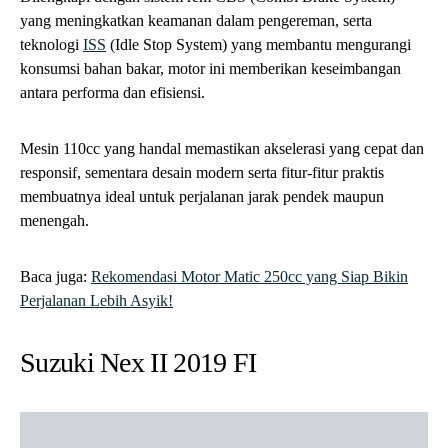
yang meningkatkan keamanan dalam pengereman, serta
teknologi
ISS
(Idle Stop System) yang membantu mengurangi
konsumsi bahan bakar, motor ini memberikan keseimbangan
antara performa dan efisiensi.
Mesin 110cc yang handal memastikan akselerasi yang cepat dan
responsif, sementara desain modern serta fitur-fitur praktis
membuatnya ideal untuk perjalanan jarak pendek maupun
menengah.
Baca juga:
Rekomendasi Motor Matic 250cc yang Siap Bikin
Perjalanan Lebih Asyik!
Suzuki Nex II 2019 FI