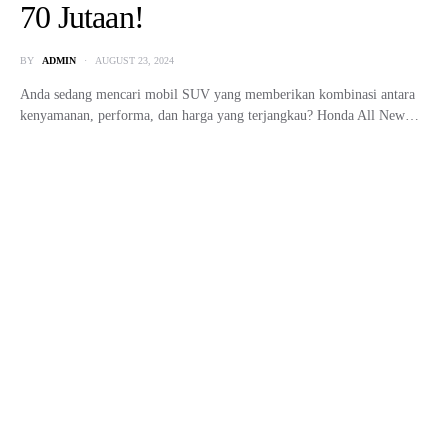
70 Jutaan!
BY
ADMIN
AUGUST 23, 2024
Anda sedang mencari mobil SUV yang memberikan kombinasi antara
kenyamanan, performa, dan harga yang terjangkau? Honda All New…