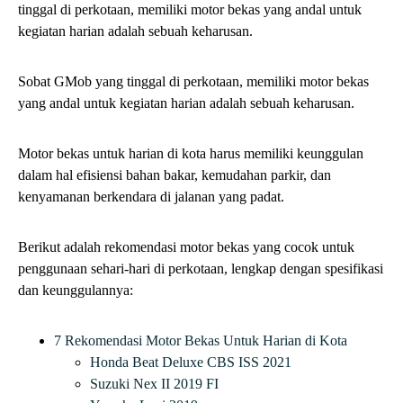
tinggal di perkotaan, memiliki motor bekas yang andal untuk
kegiatan harian adalah sebuah keharusan.
Sobat GMob yang tinggal di perkotaan, memiliki motor bekas
yang andal untuk kegiatan harian adalah sebuah keharusan.
Motor bekas untuk harian di kota harus memiliki keunggulan
dalam hal efisiensi bahan bakar, kemudahan parkir, dan
kenyamanan berkendara di jalanan yang padat.
Berikut adalah rekomendasi motor bekas yang cocok untuk
penggunaan sehari-hari di perkotaan, lengkap dengan spesifikasi
dan keunggulannya:
7 Rekomendasi Motor Bekas Untuk Harian di Kota
Honda Beat Deluxe CBS ISS 2021
Suzuki Nex II 2019 FI