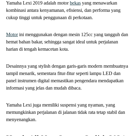
Yamaha Lexi 2019 adalah motor
bekas
yang menawarkan
kombinasi antara kenyamanan, efisiensi, dan performa yang
cukup tinggi untuk penggunaan di perkotaan.
Motor
ini menggunakan dengan mesin 125cc yang tangguh dan
hemat bahan bakar, sehingga sangat ideal untuk perjalanan
harian di tengah kemacetan kota.
Desainnya yang stylish dengan garis-garis modern membuatnya
tampil menarik, sementara fitur-fitur seperti lampu LED dan
panel instrumen digital memastikan pengendara mendapatkan
informasi yang jelas dan mudah dibaca.
Yamaha Lexi juga memiliki suspensi yang nyaman, yang
memungkinkan perjalanan di jalanan tidak rata tetap stabil dan
menyenangkan.