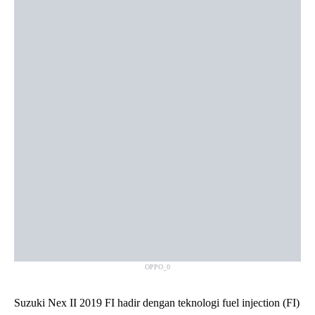
OPPO_0
Suzuki Nex II 2019 FI hadir dengan teknologi fuel injection (FI)