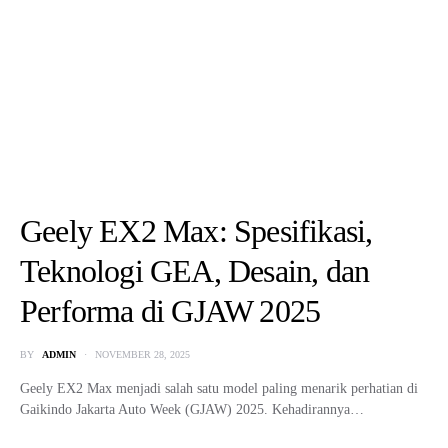
Geely EX2 Max: Spesifikasi,
Teknologi GEA, Desain, dan
Performa di GJAW 2025
BY
ADMIN
NOVEMBER 28, 2025
Geely EX2 Max menjadi salah satu model paling menarik perhatian di
Gaikindo Jakarta Auto Week (GJAW) 2025. Kehadirannya…