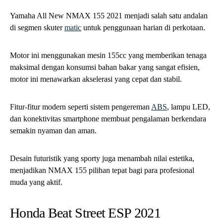
Yamaha All New NMAX 155 2021 menjadi salah satu andalan
di segmen skuter
matic
untuk penggunaan harian di perkotaan.
Motor ini menggunakan mesin 155cc yang memberikan tenaga
maksimal dengan konsumsi bahan bakar yang sangat efisien,
motor ini menawarkan akselerasi yang cepat dan stabil.
Fitur-fitur modern seperti sistem pengereman
ABS
, lampu LED,
dan konektivitas smartphone membuat pengalaman berkendara
semakin nyaman dan aman.
Desain futuristik yang sporty juga menambah nilai estetika,
menjadikan NMAX 155 pilihan tepat bagi para profesional
muda yang aktif.
Honda Beat Street ESP 2021