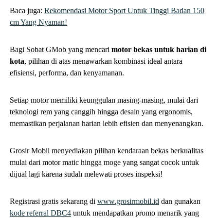
Baca juga:
Rekomendasi Motor Sport Untuk Tinggi Badan 150
cm Yang Nyaman!
Bagi Sobat GMob yang mencari
motor bekas untuk harian di
kota
, pilihan di atas menawarkan kombinasi ideal antara
efisiensi, performa, dan kenyamanan.
Setiap motor memiliki keunggulan masing-masing, mulai dari
teknologi rem yang canggih hingga desain yang ergonomis,
memastikan perjalanan harian lebih efisien dan menyenangkan.
Grosir Mobil menyediakan pilihan kendaraan bekas berkualitas
mulai dari motor matic hingga moge yang sangat cocok untuk
dijual lagi karena sudah melewati proses inspeksi!
Registrasi gratis sekarang di
www.grosirmobil.id
dan gunakan
kode referral DBC4
untuk mendapatkan promo menarik yang