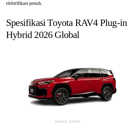
elektrifikasi penuh.
Spesifikasi Toyota RAV4 Plug-in
Hybrid 2026 Global
SOURCE: TOYOTA