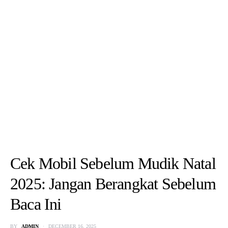
Cek Mobil Sebelum Mudik Natal
2025: Jangan Berangkat Sebelum
Baca Ini
BY
ADMIN
DECEMBER 16, 2025