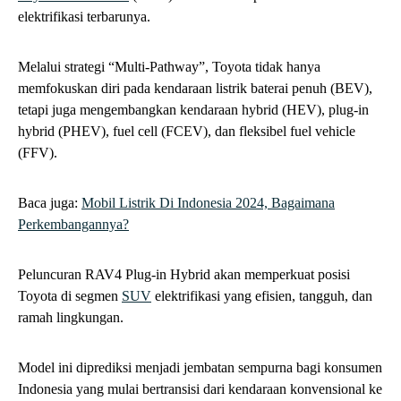
elektrifikasi terbarunya.
Melalui strategi “Multi-Pathway”, Toyota tidak hanya
memfokuskan diri pada kendaraan listrik baterai penuh (BEV),
tetapi juga mengembangkan kendaraan hybrid (HEV), plug-in
hybrid (PHEV), fuel cell (FCEV), dan fleksibel fuel vehicle
(FFV).
Baca juga:
Mobil Listrik Di Indonesia 2024, Bagaimana
Perkembangannya?
Peluncuran RAV4 Plug-in Hybrid akan memperkuat posisi
Toyota di segmen
SUV
elektrifikasi yang efisien, tangguh, dan
ramah lingkungan.
Model ini diprediksi menjadi jembatan sempurna bagi konsumen
Indonesia yang mulai bertransisi dari kendaraan konvensional ke