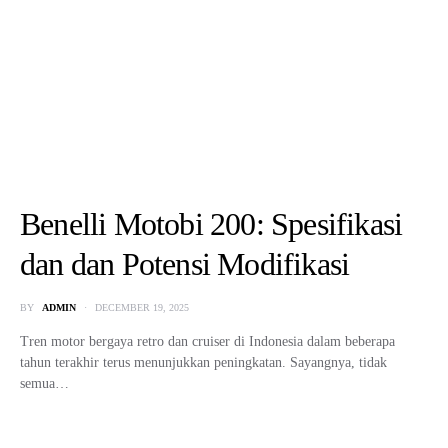
Benelli Motobi 200: Spesifikasi
dan dan Potensi Modifikasi
BY
ADMIN
DECEMBER 19, 2025
Tren motor bergaya retro dan cruiser di Indonesia dalam beberapa
tahun terakhir terus menunjukkan peningkatan. Sayangnya, tidak
semua…