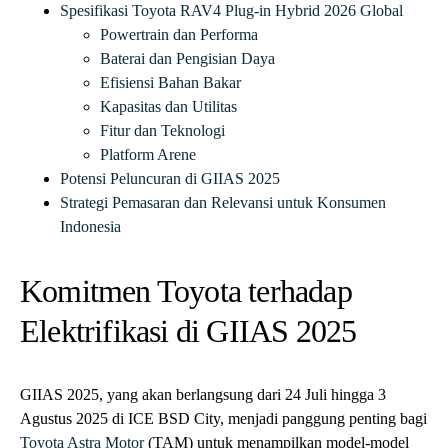
Spesifikasi Toyota RAV4 Plug-in Hybrid 2026 Global
Powertrain dan Performa
Baterai dan Pengisian Daya
Efisiensi Bahan Bakar
Kapasitas dan Utilitas
Fitur dan Teknologi
Platform Arene
Potensi Peluncuran di GIIAS 2025
Strategi Pemasaran dan Relevansi untuk Konsumen
Indonesia
Komitmen Toyota terhadap
Elektrifikasi di GIIAS 2025
GIIAS 2025, yang akan berlangsung dari 24 Juli hingga 3
Agustus 2025 di ICE BSD City, menjadi panggung penting bagi
Toyota Astra Motor
(TAM) untuk menampilkan model-model