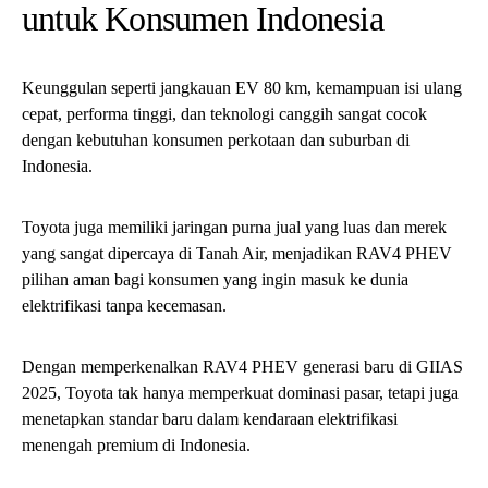
untuk Konsumen Indonesia
Keunggulan seperti jangkauan EV 80 km, kemampuan isi ulang
cepat, performa tinggi, dan teknologi canggih sangat cocok
dengan kebutuhan konsumen perkotaan dan suburban di
Indonesia.
Toyota juga memiliki jaringan purna jual yang luas dan merek
yang sangat dipercaya di Tanah Air, menjadikan RAV4 PHEV
pilihan aman bagi konsumen yang ingin masuk ke dunia
elektrifikasi tanpa kecemasan.
Dengan memperkenalkan RAV4 PHEV generasi baru di GIIAS
2025, Toyota tak hanya memperkuat dominasi pasar, tetapi juga
menetapkan standar baru dalam kendaraan elektrifikasi
menengah premium di Indonesia.