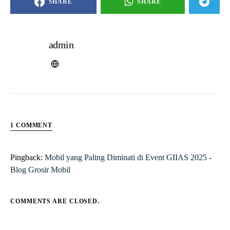
SHARE
SHARE
admin
1 COMMENT
Pingback:
Mobil yang Paling Diminati di Event GIIAS 2025 -
Blog Grosir Mobil
COMMENTS ARE CLOSED.