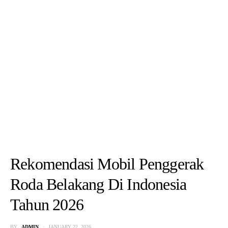
Rekomendasi Mobil Penggerak
Roda Belakang Di Indonesia
Tahun 2026
BY
ADMIN
JANUARY 22, 2026