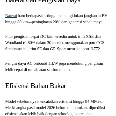
Baterai
baru berkapasitas tinggi memungkinkan jangkauan EV
hingga 80 km—peningkatan 20% dari generasi sebelumnya.
Fitur pengisian cepat DC kini tersedia untuk trim XSE dan
Woodland (0-80% dalam 30 menit), menggunakan port CCS.
Sementara itu, trim SE dan GR Sport memakai port J1772.
Pengisi daya AC onboard 11kW juga mendukung pengisian
lebih cepat di rumah atau stasiun umum.
Efisiensi Bahan Bakar
Model sebelumnya mencatatkan efisiensi hingga 94 MPGe.
Meski angka pasti model 2026 belum diumumkan, diprediksi
efisiensi akan lebih baik dengan teknologi baterai dan