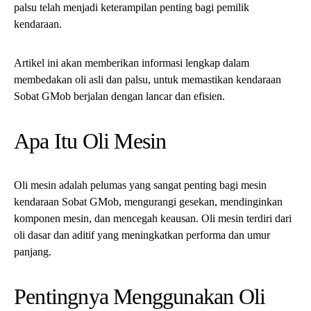
Apa Itu Oli Mesin
Oli mesin adalah pelumas yang sangat penting bagi mesin
kendaraan Sobat GMob, mengurangi gesekan, mendinginkan
komponen mesin, dan mencegah keausan. Oli mesin terdiri dari
oli dasar dan aditif yang meningkatkan performa dan umur
panjang.
Pentingnya Menggunakan Oli
Asli